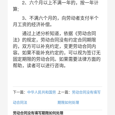
2、六个月以上不满一年的，按一年计
算;
3、不满六个月的，向劳动者支付半个
月工资的经济补偿。
通过上述分析知道，依据《劳动合同
法》的规定，劳动合同没有约定合同期限
的，双方可以补充约定，变更劳动合同内
容。如果不能补充约定的，可以视为签订无
固定期限的劳动合同。如果需要法律方面的
帮助，读者可以进行咨询。
下一篇：
中华人民共和国劳
上一篇：
劳动合同没有填写
动合同法
期限如何处理
劳动合同没有填写期限如何处理