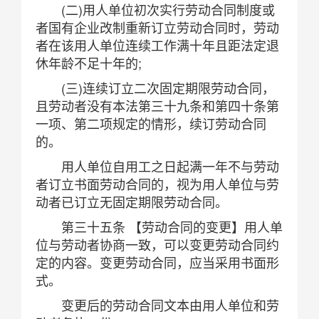
(二)用人单位初次实行劳动合同制度或
者国有企业改制重新订立劳动合同时，劳动
者在该用人单位连续工作满十年且距法定退
休年龄不足十年的;
(三)连续订立二次固定期限劳动合同，
且劳动者没有本法第三十九条和第四十条第
一项、第二项规定的情形，续订劳动合同
的。
用人单位自用工之日起满一年不与劳动
者订立书面劳动合同的，视为用人单位与劳
动者已订立无固定期限劳动合同。
第三十五条 【劳动合同的变更】用人单
位与劳动者协商一致，可以变更劳动合同约
定的内容。变更劳动合同，应当采用书面形
式。
变更后的劳动合同文本由用人单位和劳