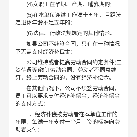
(4)女职工在孕期、产期、哺乳期的;
(5)在本单位连续工作满十五年，且距法
定退休年龄不足五年的;
(6)法律、行政法规规定的其他情形。
如果公司不续签合同，只有在一种情况
下无需支付经济补偿金：
公司维持或者提高劳动合同约定条件(工
资待遇等)续订劳动合同，劳动者不同意续
订，终止劳动合同的，没有经济补偿金。
在其他情况下，公司不续签劳动合同，
员工可以要求支付经济补偿金，经济补偿金
的支付方式：
1、经济补偿按劳动者在本单位工作的
年限，每满一年支付一个月工资的标准向劳
动者支付;