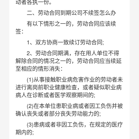
动者各执一份。
二、劳动合同到期公司不续签怎么办
有以下情形之一的，劳动合同应该续
签：
1、双方协商一致续订劳动合同;
2、劳动合同期满，存在用人单位不得
解除合同的情况之一的，劳动合同应当续延
至相应的情形消失：
(1)从事接触职业病危害作业的劳动者未
进行离岗前职业健康检查，或者疑似职业病
病人在诊断或者医学观察期间的;
(2)在本单位患职业病或者因工负伤并被
确认丧失或者部分丧失劳动能力的;
(3)患病或者非因工负伤，在规定的医疗
期内的;