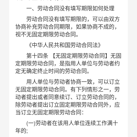
一、劳动合同没有填写期限如何处理
劳动合同没有填写期限的，可以由双方
协商补充劳动合同期限，如果协商不成的，
视不无固定期限劳动合同。
《中华人民共和国劳动合同法》
第十四条 【无固定期限劳动合同】无固
定期限劳动合同，是指用人单位与劳动者约
定无确定终止时间的劳动合同。
用人单位与劳动者协商一致，可以订立
无固定期限劳动合同。有下列情形之一，劳
动者提出或者同意续订、订立劳动合同的，
除劳动者提出订立固定期限劳动合同外，应
当订立无固定期限劳动合同：
(一)劳动者在该用人单位连续工作满十
年的;