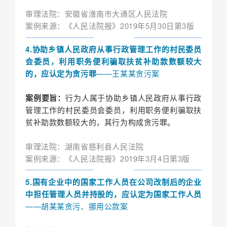
审理法院：安徽省淮南市大通区人民法院
案例来源：《人民法院报》2019年5月30日第3版
4.协助乡镇人民政府从事行政管理工作的村民委员
会委员，利用职务便利骗取扶贫补助款数额较大
的，应认定为贪污罪
——王某某贪污案
案例要旨：
行为人属于协助乡镇人民政府从事行政
管理工作的村民委员会委员，利用职务便利骗取扶
贫补助款数额较大的，其行为构成贪污罪。
审理法院：湖南省慈利县人民法院
案例来源：《人民法院报》2019年3月4日第3版
5.国有企业中的国家工作人员在公司改制后的企业
中担任管理人员并持股的，应认定为国家工作人员
——胡某某贪污、挪用公款案