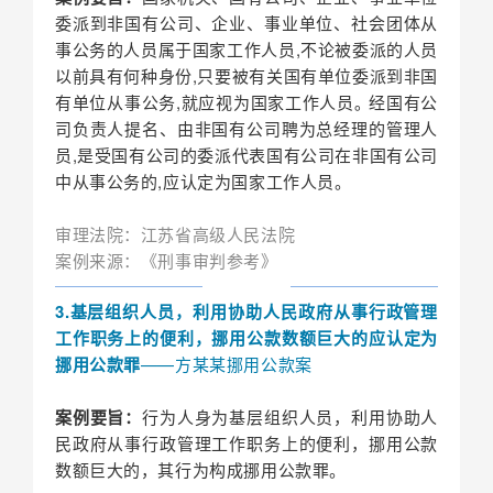
委派到非国有公司、企业、事业单位、社会团体从
事公务的人员属于国家工作人员,不论被委派的人员
以前具有何种身份,只要被有关国有单位委派到非国
有单位从事公务,就应视为国家工作人员｡ 经国有公
司负责人提名、由非国有公司聘为总经理的管理人
员,是受国有公司的委派代表国有公司在非国有公司
中从事公务的,应认定为国家工作人员。
审理法院：江苏省高级人民法院
案例来源：《刑事审判参考》
3.基层组织人员，利用协助人民政府从事行政管理
工作职务上的便利，挪用公款数额巨大的应认定为
挪用公款罪
——方某某挪用公款案
案例要旨：
行为人身为基层组织人员，利用协助人
民政府从事行政管理工作职务上的便利，挪用公款
数额巨大的，其行为构成挪用公款罪。