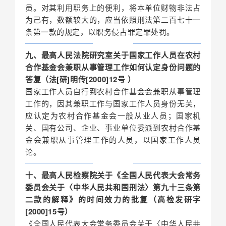
员。对其利用职务上的便利，将本单位财物非法占
为己有，数额较大的，应当依照刑法第二百七十一
条第一款的规定，以职务侵占罪定罪处罚。
九、最高人民法院研究室关于国家工作人员在农村
合作基金会兼职从事管理工作如何认定身份问题的
答复（法[研]明传[2000]12号 ）
国家工作人员自行到农村合作基金会兼职从事管理
工作的，因其兼职工作与国家工作人员身份无关，
应认定为农村合作基金会一般从业人员；国家机
关、国有公司、企业、事业单位委派到农村合作基
金会兼职从事管理工作的人员，以国家工作人员
论。
十、最高人民检察院关于《全国人民代表大会常务
委员会关于〈中华人民共和国刑法〉第九十三条第
二款的解释》的时间效力的批复（高检发研字
[2000]15号）
《全国人民代表大会常务委员会关于〈中华人民共