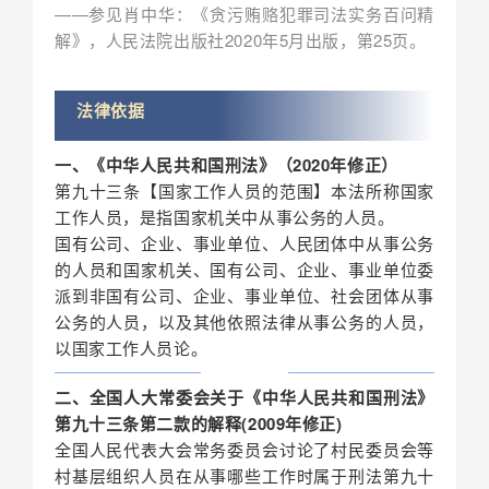
——参见肖中华：《贪污贿赂犯罪司法实务百问精
解》，人民法院出版社2020年5月出版，第25页。
法律依据
一、《中华人民共和国刑法》（2020年修正）
第九十三条【国家工作人员的范围】本法所称国家
工作人员，是指国家机关中从事公务的人员。
国有公司、企业、事业单位、人民团体中从事公务
的人员和国家机关、国有公司、企业、事业单位委
派到非国有公司、企业、事业单位、社会团体从事
公务的人员，以及其他依照法律从事公务的人员，
以国家工作人员论。
二、全国人大常委会关于《中华人民共和国刑法》
第九十三条第二款的解释(2009年修正)
全国人民代表大会常务委员会讨论了村民委员会等
村基层组织人员在从事哪些工作时属于刑法第九十