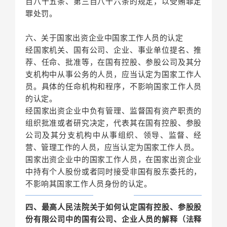
百八十五条、第三百八十六条的规定，以受贿罪定
罪处罚。
六、关于国家出资企业中国家工作人员的认定
经国家机关、国有公司、企业、事业单位提名、推
荐、任命、批准等，在国有控股、参股公司及其分
支机构中从事公务的人员，应当认定为国家工作人
员。具体的任命机构和程序，不影响国家工作人员
的认定。
经国家出资企业中负有管理、监督国有资产职责的
组织批准或者研究决定，代表其在国有控股、参股
公司及其分支机构中从事组织、领导、监督、经
营、管理工作的人员，应当认定为国家工作人员。
国家出资企业中的国家工作人员，在国家出资企业
中持有个人股份或者同时接受非国有股东委托的，
不影响其国家工作人员身份的认定。
四、最高人民法院关于如何认定国有控股、参股股
份有限公司中的国有公司、企业人员的解释（法释