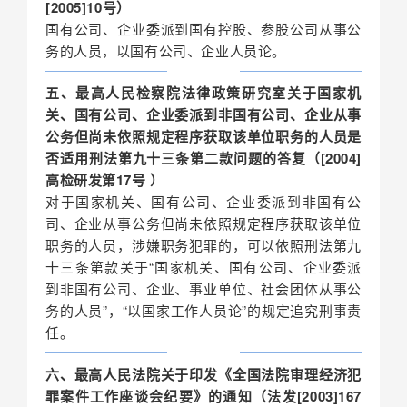
[2005]10号）
国有公司、企业委派到国有控股、参股公司从事公
务的人员，以国有公司、企业人员论。
五、最高人民检察院法律政策研究室关于国家机
关、国有公司、企业委派到非国有公司、企业从事
公务但尚未依照规定程序获取该单位职务的人员是
否适用刑法第九十三条第二款问题的答复（[2004]
高检研发第17号 ）
对于国家机关、国有公司、企业委派到非国有公
司、企业从事公务但尚未依照规定程序获取该单位
职务的人员，涉嫌职务犯罪的，可以依照刑法第九
十三条第款关于“国家机关、国有公司、企业委派
到非国有公司、企业、事业单位、社会团体从事公
务的人员”，“以国家工作人员论”的规定追究刑事责
任。
六、最高人民法院关于印发《全国法院审理经济犯
罪案件工作座谈会纪要》的通知（法发[2003]167