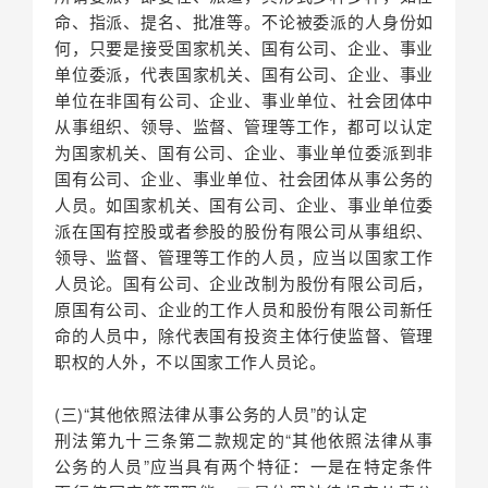
命、指派、提名、批准等。不论被委派的人身份如
何，只要是接受国家机关、国有公司、企业、事业
单位委派，代表国家机关、国有公司、企业、事业
单位在非国有公司、企业、事业单位、社会团体中
从事组织、领导、监督、管理等工作，都可以认定
为国家机关、国有公司、企业、事业单位委派到非
国有公司、企业、事业单位、社会团体从事公务的
人员。如国家机关、国有公司、企业、事业单位委
派在国有控股或者参股的股份有限公司从事组织、
领导、监督、管理等工作的人员，应当以国家工作
人员论。国有公司、企业改制为股份有限公司后，
原国有公司、企业的工作人员和股份有限公司新任
命的人员中，除代表国有投资主体行使监督、管理
职权的人外，不以国家工作人员论。
(三)“其他依照法律从事公务的人员”的认定
刑法第九十三条第二款规定的“其他依照法律从事
公务的人员”应当具有两个特征：一是在特定条件