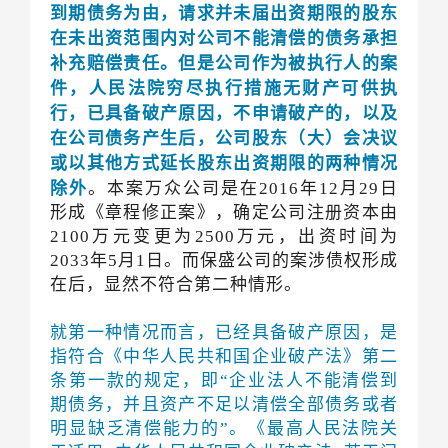
到期债务为由，请求并未届出资期限的股东
在未出资范围内对公司不能清偿的债务承担
补充赔偿责任。但是公司作为被执行人的案
件，人民法院穷尽执行措施无财产可供执
行，已具备破产原因，不申请破产的，以及
在公司债务产生后，公司股东（大）会决议
或以其他方式延长股东出资期限的两种情况
除外
。本案万众公司是在2016年12月29日
形成《章程修正案》，确定公司注册资本由
2100万元变更为2500万元，出资时间为
2033年5月1日。而保盛公司的案涉债权形成
在后，显然不符合第二种情形。
就第一种情况而言，已经具备破产原因，是
指符合《中华人民共和国企业破产法》第二
条第一款的规定，即“企业法人不能清偿到
期债务，并且资产不足以清偿全部债务或者
明显缺乏清偿能力的”。《最高人民法院关