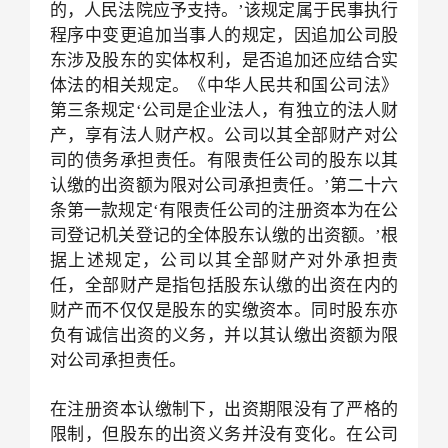
的，人民法院应予支持。’该规定属于民事执行
程序中变更追加当事人的规定，因追加公司股
东涉及股东的实体权利，是否追加还应结合实
体法的相关规定。《中华人民共和国公司法》
第三条规定‘公司是企业法人，有独立的法人财
产，享有法人财产权。公司以其全部财产对公
司的债务承担责任。有限责任公司的股东以其
认缴的出资额为限对公司承担责任。’第二十六
条第一款规定‘有限责任公司的注册资本为在公
司登记机关登记的全体股东认缴的出资额。’根
据上述规定，公司以其全部财产对外承担责
任，全部财产是指包括股东认缴的出资在内的
财产而不仅仅是股东的实缴资本。同时股东亦
负有诚信出资的义务，并以其认缴出资额为限
对公司承担责任。
在注册资本认缴制下，出资期限没有了严格的
限制，但股东的出资义务并没有变化。在公司