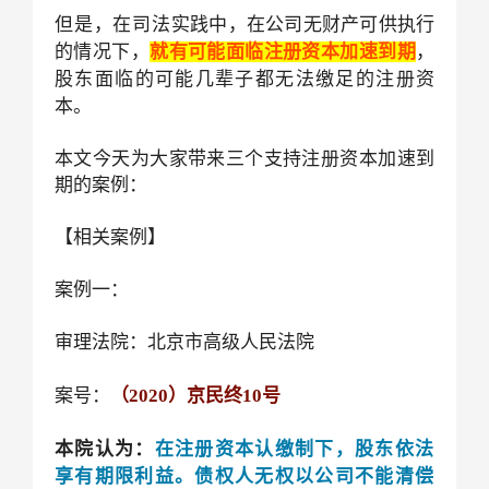
但是，在司法
实践中，在公司无财产可供执行
的情况下，
就有可能面临注册资本加速到期
，
股东面临的可能几辈子都无法缴足的注册资
本。
本文今天为大家带来三个支持注册资本加速到
期的案例：
【相关案例】
案例一：
审理法院：北京市高级人民法院
案号：
（2020）京民终10号
本院认为：
在注册资本认缴制下，股东依法
享有期限利益。债权人无权以公司不能清偿