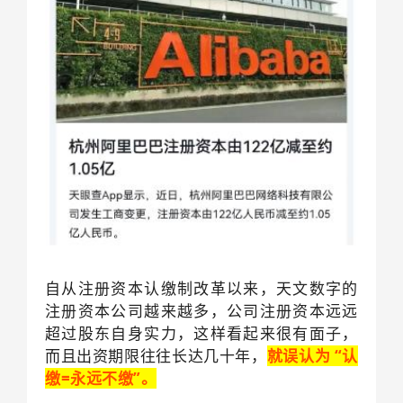
自从注册资本认缴制改革以来，天文数字的
注册资本公司越来越多，公司注册资本远远
超过股东自身实力，这样看起来很有面子，
而且出资期限往往长达几十年，
就误认为 “认
缴=永远不缴”。