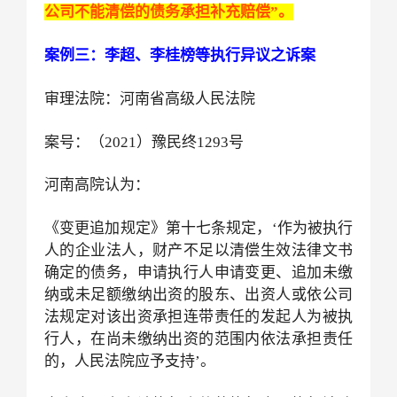
公司不能清偿的债务承担补充赔偿”。
案例三：李超、李桂榜等执行异议之诉案
审理法院：河南省高级人民法院
案号：（
2021）豫民终1293号
河南高院认为：
《变更追加规定》第十七条规定，‘作为被执行
人的企业法人，财产不足以清偿生效法律文书
确定的债务，申请执行人申请变更、追加未缴
纳或未足额缴纳出资的股东、出资人或依公司
法规定对该出资承担连带责任的发起人为被执
行人，在尚未缴纳出资的范围内依法承担责任
的，人民法院应予支持’。