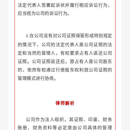
法定代表人签署起诉状并履行相应诉讼行为，
应当视为公司的诉讼行为。
在公司没有对公司证照保管形成特别规定
2.
的情况下，公司的法定代表人是公司证照的法
定和当然的管理人，有权要求占有人返还公司
证照。公司证照返还后，原占有人是公司股东
的，依然有权通过行使股东权利就公司证照的
管理模式进行协商。
律师解析
公司作为法人组织，其证照、印鉴、财务
账册、财务资料等必定是由公司具体的管理