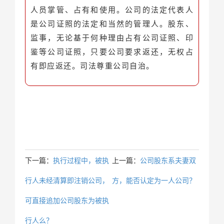
人员掌管、占有和使用。公司的法定代表人
是公司证照的法定和当然的管理人。股东、
监事，无论基于何种理由占有公司证照、印
鉴等公司证照，只要公司要求返还，无权占
有即应返还。司法尊重公司自治。
下一篇：
执行过程中，被执
上一篇：
公司股东系夫妻双
行人未经清算即注销公司，
方，能否认定为一人公司？
可直接追加公司股东为被执
行人么？