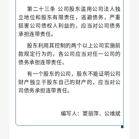
第二十三条 公司股东滥用公司法人独
立地位和股东有限责任，逃避债务，严重
损害公司债权人利益的，应当对公司债务
承担连带责任。
股东利用其控制的两个以上公司实施前
款规定行为的，各公司应当对任一公司的
债务承担连带责任。
有一个股东的公司，股东不能证明公司
财产独立于股东自己的财产的，应当对公
司债务承担连带责任。
编写人：窦丽萍、公维斌