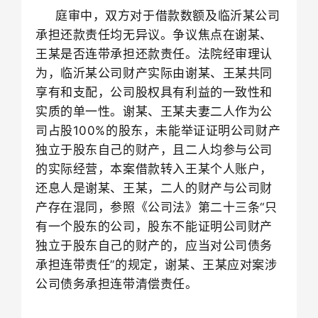
庭审中，双方对于借款数额及临沂某公司
承担还款责任均无异议。争议焦点在谢某、
王某是否连带承担还款责任。法院经审理认
为，临沂某公司财产实际由谢某、王某共同
享有和支配，公司股权具有利益的一致性和
实质的单一性。谢某、王某夫妻二人作为公
司占股
100%
的股东，未能举证证明公司财产
独立于股东自己的财产，且二人均参与公司
的实际经营，本案借款转入王某个人账户，
还息人是谢某、王某，二人的财产与公司财
产存在混同，参照《公司法》第二十三条“只
有一个股东的公司，股东不能证明公司财产
独立于股东自己的财产的，应当对公司债务
承担连带责任”的规定，谢某、王某应对案涉
公司债务承担连带清偿责任。