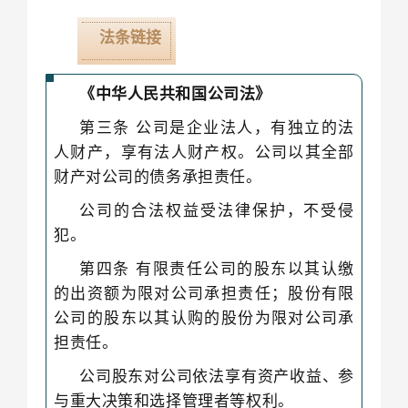
法条链接
《中华人民共和国公司法》
第三条 公司是企业法人，有独立的法
人财产，享有
法人财产权
。公司以其全部
财产对公司的债务承担责任。
公司的合法权益受法律保护，不受侵
犯。
第四条 有限责任公司的股东以其认缴
的出资额为限对公司承担责任；股份有限
公司的股东以其认购的股份为限对公司承
担责任。
公司股东对公司依法享有资产收益、参
与重大决策和选择管理者等权利。