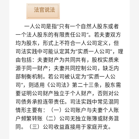
法官说法
一人公司是指“只有一个自然人股东或者
一个法人股东的有限责任公司”。若夫妻双方
均为股东，形式上不符合一人公司定义，但
司法实践中可能认定其为“实质一人公司”，理
由包括：夫妻财产为共同共有，股权实质来
源于同一财产；夫妻共同控制公司，缺乏内
部制衡机制。若公司被认定为“实质一人公
司”，则适用《公司法》第二十三条，股东需
要证明公司财产独立于个人财产，否则对公
司债务承担连带责任。司法实践中常见混同
情形主要有：（一）公司账户与夫妻个人账
户频繁转账（二）公司无独立账簿或财务混
同。（三）公司收益直接用于家庭开支。