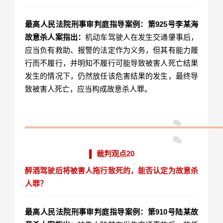
最高人民法院刑事审判庭指导案例：第925号李某海
故意杀人案指出：
机动车驾驶人在发生交通肇事后，
应当负有救助、报警的法定作为义务，但其有能力履
行而不履行，并明知不履行可能导致被害人死亡结果
发生的情况下，仍然放任该危害结果的发生，最终导
致被害人死亡，应当构成故意杀人罪。
▌ 裁判观点20
醉酒驾驶后将被害人拖行致死的，能否认定为故意杀
人罪？
最高人民法院刑事审判庭指导案例：第910号陆某故