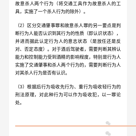
故意杀人两个行为（将交通工具作为故意杀人的工
具，实施了一个杀人行为的除外）。
（2）区分交通肇事罪和故意杀人罪的另一要点是判
断行为人能否认识到其行为的性质（即认识状态），
并进而据此认定行为人的意志状态（是放任还是反
对、否定态度）。对于酒后驾驶者，需要判断其辨认
能力和控制能力受到酒精的影响程度，特别是行为人
实施了交通肇事和杀人两个行为的，需要判断行为人
对其杀人行为是否有认识。
（3）根据后行为吸收先行为、重行为吸收轻行为的
刑法原理，对此种行为可以作为吸收犯，以一罪论
处。