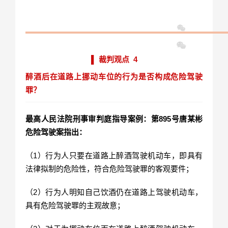
▌ 裁判观点 4
醉酒后在道路上挪动车位的行为是否构成危险驾驶
罪？
最高人民法院刑事审判庭指导案例：第895号唐某彬
危险驾驶案指出：
（1）行为人只要在道路上醉酒驾驶机动车，即具有
法律拟制的危险性，符合危险驾驶罪的客观要件；
（2）行为人明知自己饮酒仍在道路上驾驶机动车，
具有危险驾驶罪的主观故意；