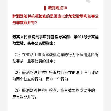
▌ 裁判观点10
醉酒驾驶并抗拒检查的是否应以危险驾驶罪和妨害公
务罪数罪并罚?
最高人民法院刑事审判庭指导案例：第901号于某危
险驾驶、妨害公务案指出：
（1）在道路上醉酒驾驶机动车的行为不适用危险驾
驶罪从一重罪处罚的规定；
（2）醉酒驾驶并抗拒检查的行为在刑法上应当评价
为两个独立的行为，而非一个行为；
（3）醉酒驾驶并抗拒检查，符合数罪构成要件的，
应当数罪并罚。