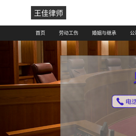
王佳律师
首页
劳动工伤
婚姻与继承
公
Previous