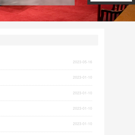
2023-05-16
2023-01-10
2023-01-10
2023-01-10
2023-01-10