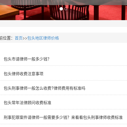
前位置：
首页
>>
包头地区律师价格
包头市请律师一般多少钱？
包头律师收费注意事项
包头刑事律师一般怎么收费?律师费用有标准吗
包头常年法律顾问收费标准
刑事犯罪案件请律师一般需要多少钱？来看看包头刑事律师收费标准