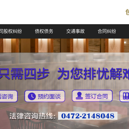
司股权纠纷
债权债务
交通事故
合同纠纷