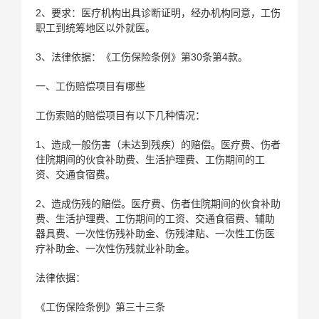
2、要求：医疗机构出具诊断证明，经办机构同意，工伤
职工到统筹地区以外就医。
3、法律依据：《工伤保险条例》第30条第4款。
一、工伤赔偿项目有哪些
工伤索赔的赔偿项目有以下几种情况：
1、造成一般伤害（未达到残疾）的赔偿。医疗费、伤者
住院期间的伙食补助费、生活护理费、工伤期间的工
资、交通食宿费。
2、造成伤残的赔偿。医疗费、伤者住院期间的伙食补助
费、生活护理费、工伤期间的工资、交通食宿费、辅助
器具费、一次性伤残补助金、伤残津贴、一次性工伤医
疗补助金、一次性伤残就业补助金。
法律依据：
《工伤保险条例》第三十三条