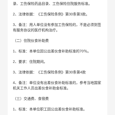
录、工伤保险药品目录、工伤保险住院服务标准。
2、法律依据：《工伤保险条例》第30条第3款。
3、备注：用人单位没有参加工伤保险的，不是必须到签
有服务协议的医疗机构治疗。
（二）住院伙食补助费
1、标准：本单位因公出差伙食补助标准的70％。
2、要求：住院期间。
3、法律依据：《工伤保险条例》第30条第4款
4、备注：单位没有出差伙食补助标准的，参考当地国家
机关工作人员出差伙食补助金标准。
（三）交通费、食宿费
1、标准：本单位职工因公出差伙食补助标准。