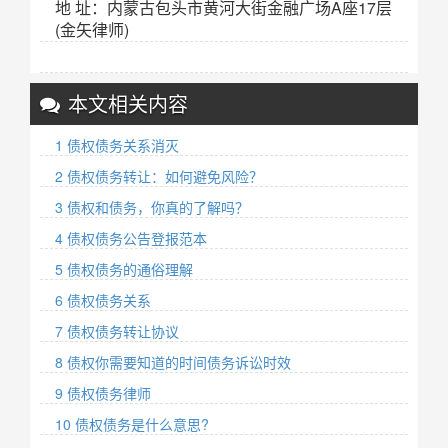
地 址：内蒙古包头市黄河大街金融广场A座17层
(金矢律师)
本文相关内容
1 债权债务关系消灭
2 债权债务转让：如何避免风险？
3 债权和债务，你真的了解吗？
4 债权债务公告登报范本
5 债权债务的通俗理解
6 债权债务关系
7 债权债务转让协议
8 债权你需要知道的时间债务诉讼时效
9 债权债务律师
10 债权债务是什么意思?