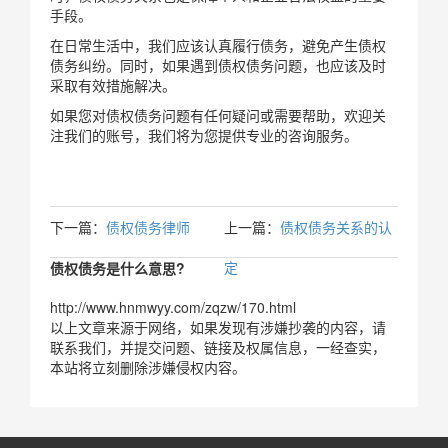
手段。
在日常生活中，我们应该认真履行债务，避免产生债权
债务纠纷。同时，如果遇到债权债务问题，也应该及时
采取有效措施解决。
如果您对债权债务问题有任何疑问或需要帮助，欢迎关
注我们的账号，我们将为您提供专业的咨询服务。
下一篇：
债权债务律师
上一篇：
债权债务关系的认
定
债权债务是什么意思?
http://www.hnmwyy.com/zqzw/170.html
以上文章来源于网络，如果发现有涉嫌抄袭的内容，请
联系我们，并提交问题、链接及权属信息，一经查实，
本站将立刻删除涉嫌侵权内容。