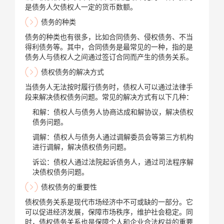
是债务人欠债权人一定的货币数额。
债务的种类
债务的种类也有很多，比如合同债务、侵权债务、不当
得利债务等。其中，合同债务是最常见的一种，指的是
债务人与债权人之间通过签订合同而产生的债务关系。
债权债务的解决方式
当债务人无法按时履行债务时，债权人可以通过法律手
段来解决债权债务问题。常见的解决方式有以下几种：
和解：债权人与债务人协商达成和解协议，解决债权
债务问题。
调解：债权人与债务人通过调解委员会等第三方机构
进行调解，解决债权债务问题。
诉讼：债权人通过法院起诉债务人，通过司法程序解
决债权债务问题。
债权债务的重要性
债权债务关系是现代市场经济中不可或缺的一部分。它
可以促进经济发展，保障市场秩序，维护社会稳定。同
时，债权债务关系也是保障个人和企业合法权益的重要