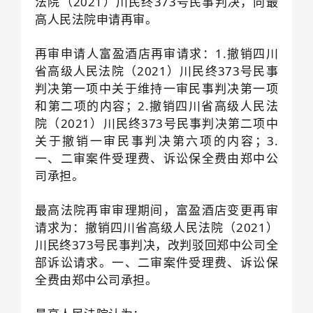
法院（2021）川民终373号民事判决，向最
高人民法院申请再审。
再审申请人富盈酒店再审请求：1.撤销四川
省高级人民法院（2021）川民终373号民事
判决第一项中关于维持一审民事判决第一项
和第二项的内容；2.撤销四川省高级人民法
院（2021）川民终373号民事判决第二项中
关于撤销一审民事判决第六项的内容；3.
一、二审案件受理费、诉讼保全费由郑中公
司承担。
最高法院再审审理期间，富盈酒店变更再审
请求为：撤销四川省高级人民法院（2021）
川民终373号民事判决，改判驳回郑中公司全
部诉讼请求。一、二审案件受理费、诉讼保
全费由郑中公司承担。