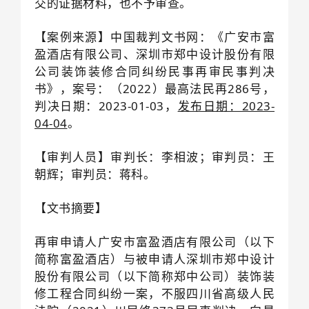
交的证据材料，也不予审查。
【案例来源】中国裁判文书网：《广安市富
盈酒店有限公司、深圳市郑中设计股份有限
公司装饰装修合同纠纷民事再审民事判决
书》，
案号：（2022）最高法民再286号，
判决日期：2023-01-03，
发布日期：2023-
04-04
。
【审判人员】审判长：李相波；
审判员：王
朝辉；审判员：蒋科。
【文书摘要】
再审申请人广安市富盈酒店有限公司（以下
简称富盈酒店）与被申请人深圳市郑中设计
股份有限公司（以下简称郑中公司）装饰装
修工程合同纠纷一案，不服四川省高级人民