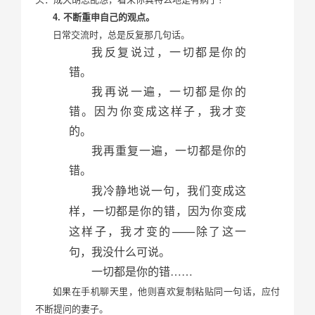
4. 不断重申自己的观点。
日常交流时，总是反复那几句话。
我反复说过，一切都是你的
错。
我再说一遍，一切都是你的
错。因为你变成这样子，我才变
的。
我再重复一遍，一切都是你的
错。
我冷静地说一句，我们变成这
样，一切都是你的错，因为你变成
——除了这一
这样子，我才变的
句，我没什么可说。
……
一切都是你的错
如果在手机聊天里，他则喜欢复制粘贴同一句话，应付
不断提问的妻子。